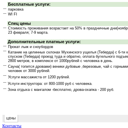
Контакты