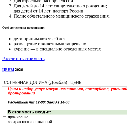
Для взрослых: паспорт России
Для детей до 14 лет: свидетельство о рождении;
для детей от 14 лет: паспорт России
Полис обязательного медицинского страхования.
Особые условия проживания:
дети принимаются: с 0 лет
размещение с животными запрещено
курение — в специально отведенных местах
Рассчитать стоимость
ЦЕНЫ
2026